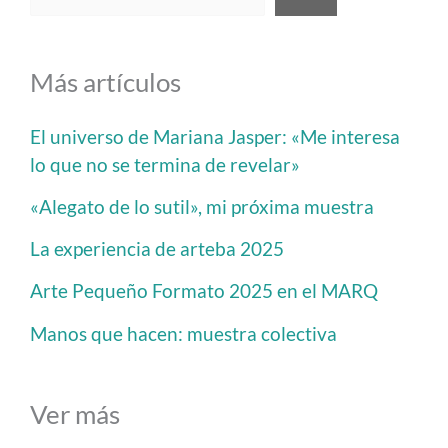
Más artículos
El universo de Mariana Jasper: «Me interesa
lo que no se termina de revelar»
«Alegato de lo sutil», mi próxima muestra
La experiencia de arteba 2025
Arte Pequeño Formato 2025 en el MARQ
Manos que hacen: muestra colectiva
Ver más