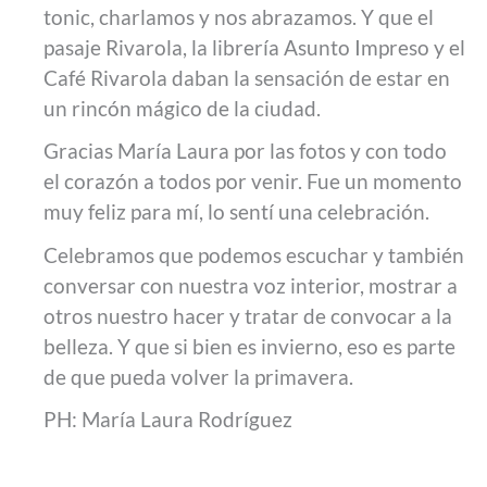
tonic, charlamos y nos abrazamos. Y que el
pasaje Rivarola, la librería Asunto Impreso y el
Café Rivarola daban la sensación de estar en
un rincón mágico de la ciudad.
Gracias María Laura por las fotos y con todo
el corazón a todos por venir. Fue un momento
muy feliz para mí, lo sentí una celebración.
Celebramos que podemos escuchar y también
conversar con nuestra voz interior, mostrar a
otros nuestro hacer y tratar de convocar a la
belleza. Y que si bien es invierno, eso es parte
de que pueda volver la primavera.
PH: María Laura Rodríguez