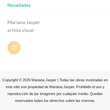
Novedades
Mariana Jasper
artista visual
Copyright © 2026 Mariana Jasper | Todas las obras mostradas en
este sitio son propiedad de Mariana Jasper. Prohibido el uso y
reproducción de las imágenes por cualquier medio. Quedan
reservados todos los derechos sobre las mismas.