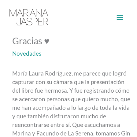
Ir
al
contenido
Gracias ♥️
Novedades
María Laura Rodríguez, me parece que logró
capturar con su cámara que la presentación
del libro fue hermosa. Y fue registrando cómo
se acercaron personas que quiero mucho, que
me han acompañado a lo largo de toda la vida
y que también disfrutaron mucho de
reencontrarse entre sí. Que escuchamos a
Marina y Facundo de La Serena, tomamos Gin