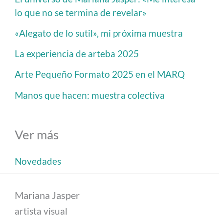
lo que no se termina de revelar»
«Alegato de lo sutil», mi próxima muestra
La experiencia de arteba 2025
Arte Pequeño Formato 2025 en el MARQ
Manos que hacen: muestra colectiva
Ver más
Novedades
Mariana Jasper
artista visual