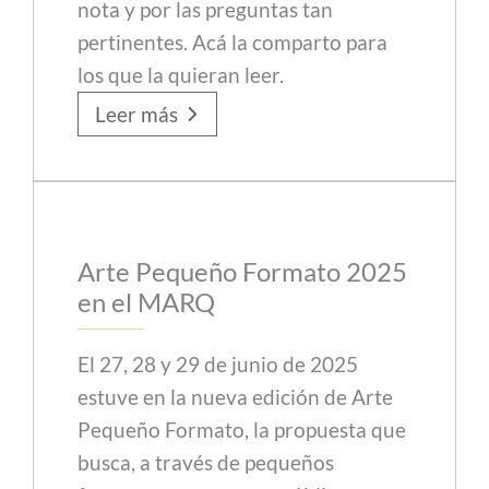
nota y por las preguntas tan
pertinentes. Acá la comparto para
los que la quieran leer.
Leer más
Arte Pequeño Formato 2025
en el MARQ
El 27, 28 y 29 de junio de 2025
estuve en la nueva edición de Arte
Pequeño Formato, la propuesta que
busca, a través de pequeños