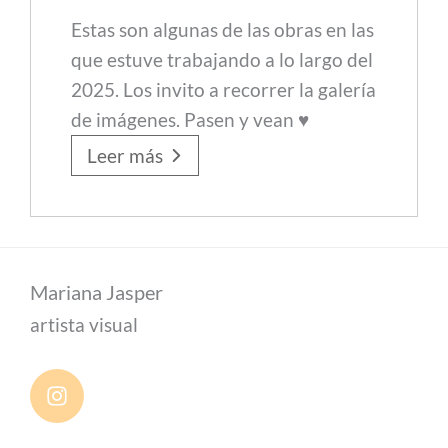
Estas son algunas de las obras en las
que estuve trabajando a lo largo del
2025. Los invito a recorrer la galería
de imágenes. Pasen y vean ♥️
Leer más
Mariana Jasper
artista visual