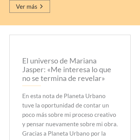
Ver más
El universo de Mariana
Jasper: «Me interesa lo que
no se termina de revelar»
En esta nota de Planeta Urbano
tuve la oportunidad de contar un
poco más sobre mi proceso creativo
y pensar nuevamente sobre mi obra.
Gracias a Planeta Urbano por la