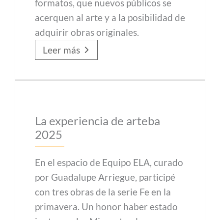
formatos, que nuevos públicos se
acerquen al arte y a la posibilidad de
adquirir obras originales.
Leer más
La experiencia de arteba
2025
En el espacio de Equipo ELA, curado
por Guadalupe Arriegue, participé
con tres obras de la serie Fe en la
primavera. Un honor haber estado