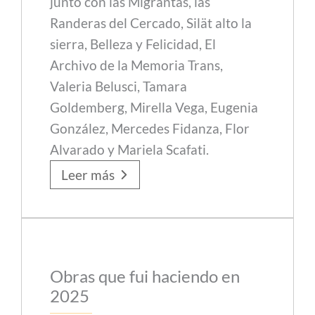
junto con las Migrantas, las
Randeras del Cercado, Silät alto la
sierra, Belleza y Felicidad, El
Archivo de la Memoria Trans,
Valeria Belusci, Tamara
Goldemberg, Mirella Vega, Eugenia
González, Mercedes Fidanza, Flor
Alvarado y Mariela Scafati.
Leer más
Obras que fui haciendo en
2025