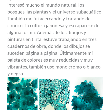
interesó mucho el mundo natural, los
bosques, las plantas y el universo subacuático.
También me fui acercando y tratando de
conocer la cultura japonesa y eso aparece de
alguna forma. Además de los dibujos y
pinturas en tinta, estuve trabajando en tres
cuadernos de obra, donde los dibujos se
suceden página a página. Últimamente mi
paleta de colores es muy reducidas y muy
vibrantes, también uso mono cromo o blanco
y negro.