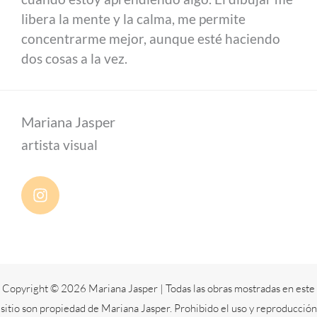
libera la mente y la calma, me permite
concentrarme mejor, aunque esté haciendo
dos cosas a la vez.
Mariana Jasper
artista visual
Copyright © 2026 Mariana Jasper | Todas las obras mostradas en este
sitio son propiedad de Mariana Jasper. Prohibido el uso y reproducción