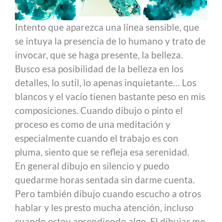
Intento que aparezca una línea sensible, que
se intuya la presencia de lo humano y trato de
invocar, que se haga presente, la belleza.
Busco esa posibilidad de la belleza en los
detalles, lo sutil, lo apenas inquietante… Los
blancos y el vacío tienen bastante peso en mis
composiciones. Cuando dibujo o pinto el
proceso es como de una meditación y
especialmente cuando el trabajo es con
pluma, siento que se refleja esa serenidad.
En general dibujo en silencio y puedo
quedarme horas sentada sin darme cuenta.
Pero también dibujo cuando escucho a otros
hablar y les presto mucha atención, incluso
cuando estoy aprendiendo algo. El dibujar me