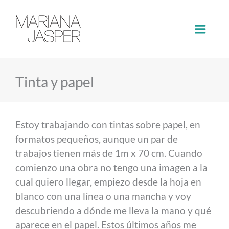
Ir
al
contenido
Tinta y papel
Estoy trabajando con tintas sobre papel, en
formatos pequeños, aunque un par de
trabajos tienen más de 1m x 70 cm. Cuando
comienzo una obra no tengo una imagen a la
cual quiero llegar, empiezo desde la hoja en
blanco con una línea o una mancha y voy
descubriendo a dónde me lleva la mano y qué
aparece en el papel. Estos últimos años me